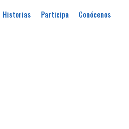
Historias
Participa
Conócenos