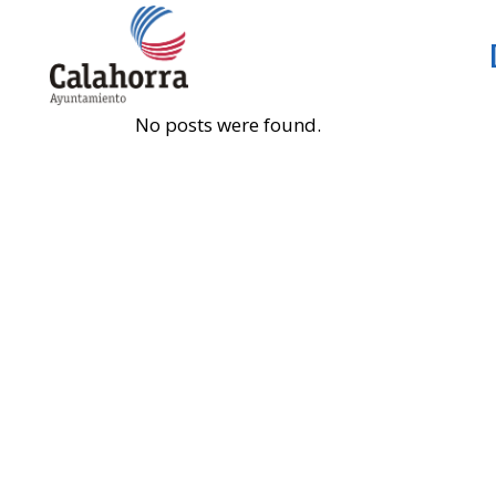
No posts were found.