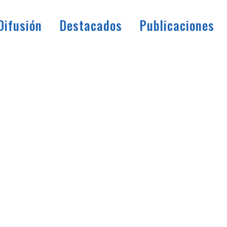
Difusión
Destacados
Publicaciones