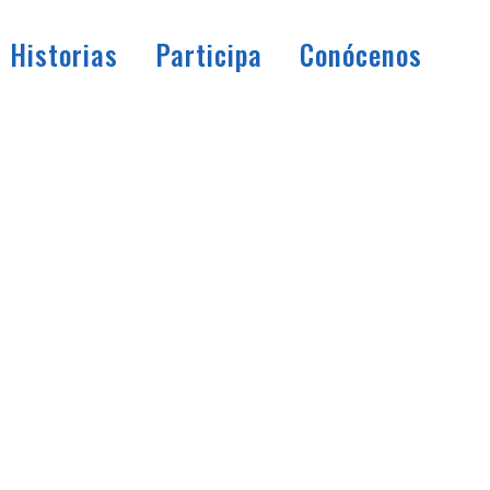
Historias
Participa
Conócenos