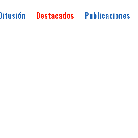
Difusión
Destacados
Publicaciones