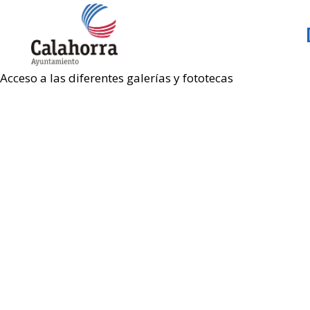
Acceso a las diferentes galerías y fototecas