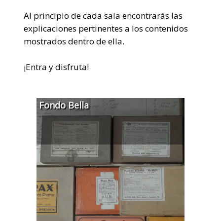
Al principio de cada sala encontrarás las
explicaciones pertinentes a los contenidos
mostrados dentro de ella.
¡Entra y disfruta!