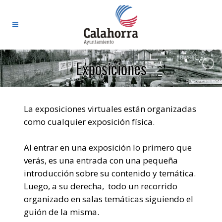
Exposiciones
La exposiciones virtuales están organizadas
como cualquier exposición física.
Al entrar en una exposición lo primero que
verás, es una entrada con una pequeña
introducción sobre su contenido y temática.
Luego, a su derecha, todo un recorrido
organizado en salas temáticas siguiendo el
guión de la misma.