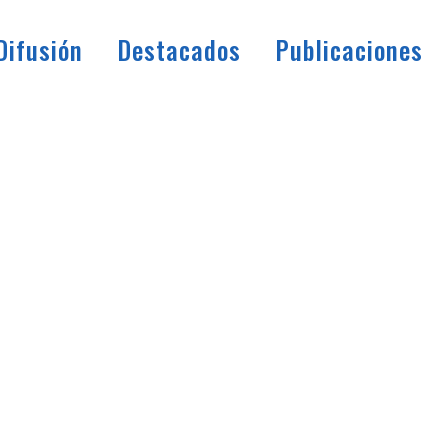
Difusión
Destacados
Publicaciones