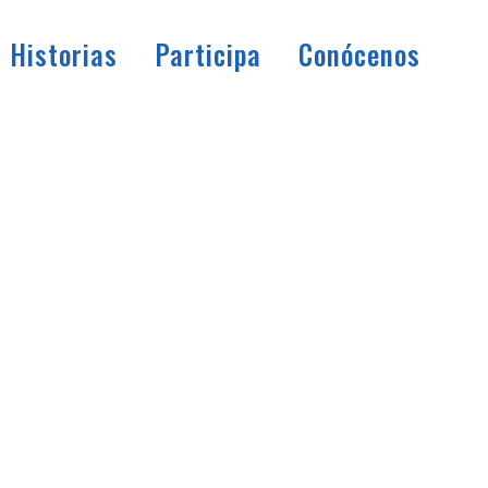
Historias
Participa
Conócenos