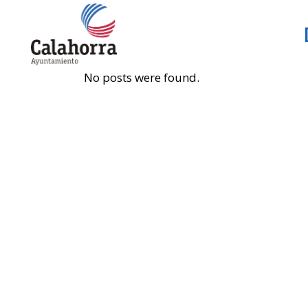
No posts were found.