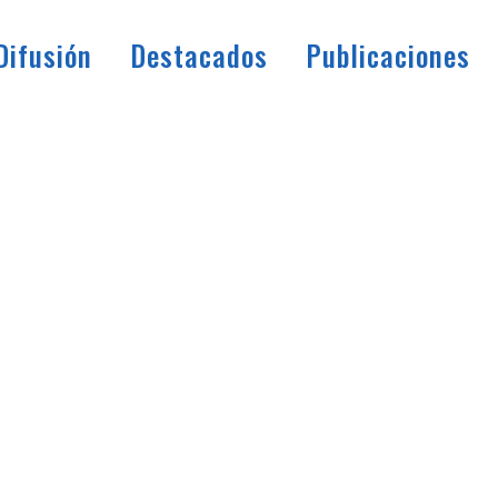
Difusión
Destacados
Publicaciones