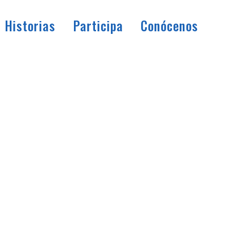
Historias
Participa
Conócenos