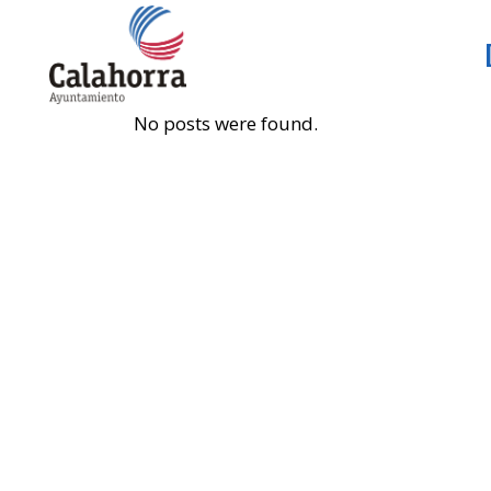
No posts were found.