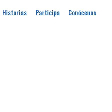
Historias
Participa
Conócenos