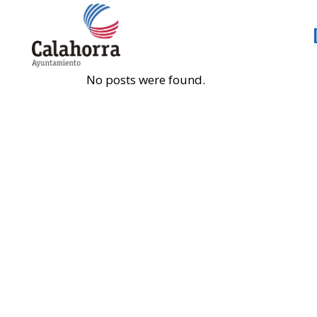
No posts were found.