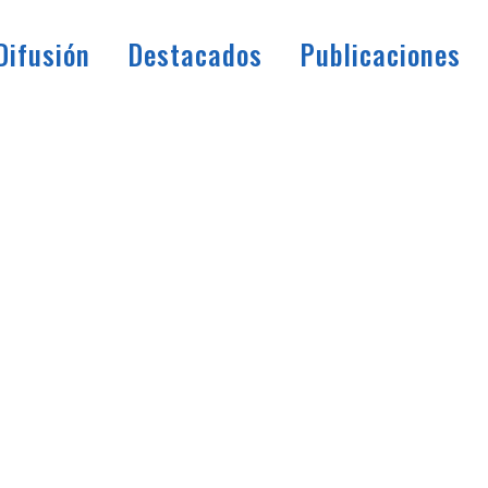
Difusión
Destacados
Publicaciones