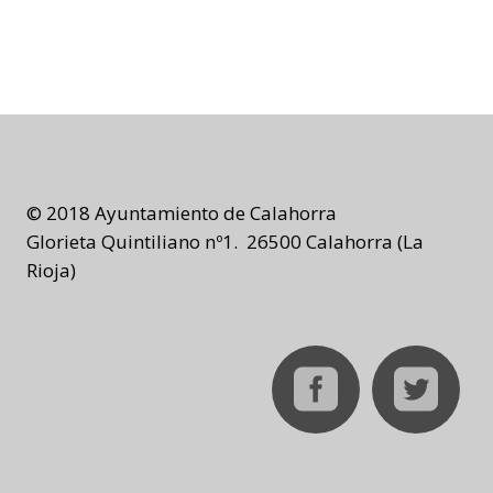
© 2018 Ayuntamiento de Calahorra
Glorieta Quintiliano nº1. 26500 Calahorra (La
Rioja)