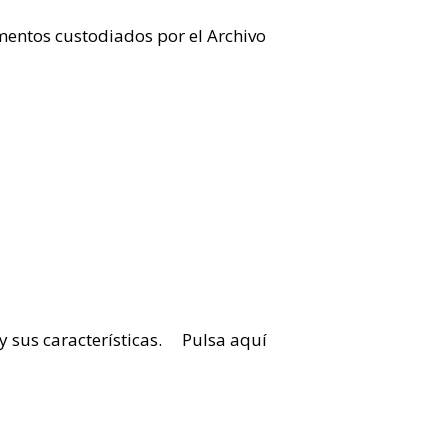
cumentos custodiados por el Archivo
y sus características. Pulsa aquí