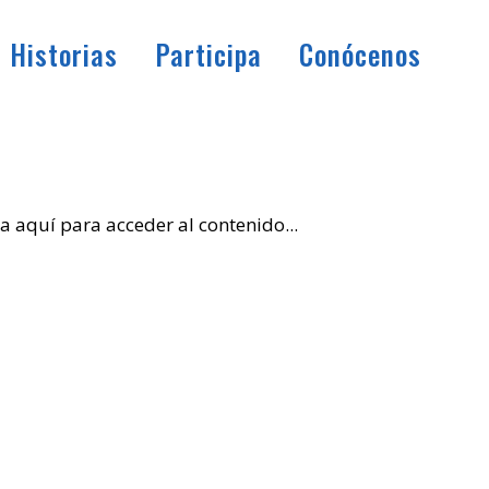
Historias
Participa
Conócenos
a aquí para acceder al contenido...